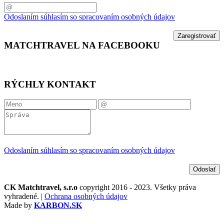
Odoslaním súhlasím so spracovaním osobných údajov
Zaregistrovať
MATCHTRAVEL NA
FACEBOOKU
RÝCHLY
KONTAKT
Odoslaním súhlasím so spracovaním osobných údajov
Odoslať
CK Matchtravel, s.r.o
copyright 2016 - 2023. Všetky práva
vyhradené. |
Ochrana osobných údajov
Made by
KARBON.SK